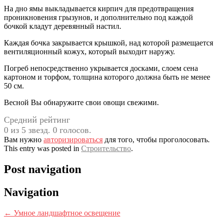
На дно ямы выкладывается кирпич для предотвращения
проникновения грызунов, и дополнительно под каждой
бочкой кладут деревянный настил.
Каждая бочка закрывается крышкой, над которой размещается
вентиляционный кожух, который выходит наружу.
Погреб непосредственно укрывается досками, слоем сена
картоном и торфом, толщина которого должна быть не менее
50 см.
Весной Вы обнаружите свои овощи свежими.
Средний рейтинг
0 из 5 звезд. 0 голосов.
Вам нужно
авторизироваться
для того, чтобы проголосовать.
This entry was posted in
Строительство
.
Post navigation
Navigation
←
Умное ландшафтное освещение