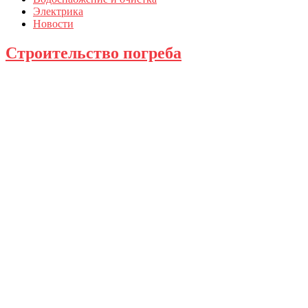
Электрика
Новости
Строительство погреба