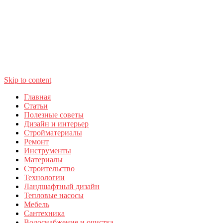
Skip to content
Главная
Статьи
Полезные советы
Дизайн и интерьер
Стройматериалы
Ремонт
Инструменты
Материалы
Строительство
Технологии
Ландшафтный дизайн
Тепловые насосы
Мебель
Сантехника
Водоснабжение и очистка