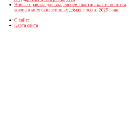
Новые правила для владельцев квартир: как изменится
жизнь в многоквартирных домах с осени 2025 года
О сайте
Карта сайта