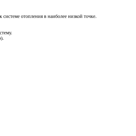
 системе отопления в наиболее низкой точке.
стему.
).