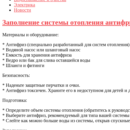
Электрика
Новости
Заполнение системы отопления антифр
Материалы и оборудование:
* Антифриз (специально разработанный для систем отопления)
* Водяной насос или шланговый насос
* Емкость для хранения антифриза
* Ведро или бак для слива оставшейся воды
* Шланги и фитинги
Безопасность:
* Наденьте защитные перчатки и очки.
* Антифриз токсичен. Храните его в недоступном для детей и
Подготовка:
* Определите объем системы отопления (обратитесь к руководс
* Выберите антифриз, рекомендуемый для типа вашей системы
* Слейте как можно больше воды из системы, открыв спускные 