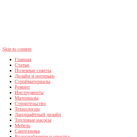
Skip to content
Главная
Статьи
Полезные советы
Дизайн и интерьер
Стройматериалы
Ремонт
Инструменты
Материалы
Строительство
Технологии
Ландшафтный дизайн
Тепловые насосы
Мебель
Сантехника
Водоснабжение и очистка