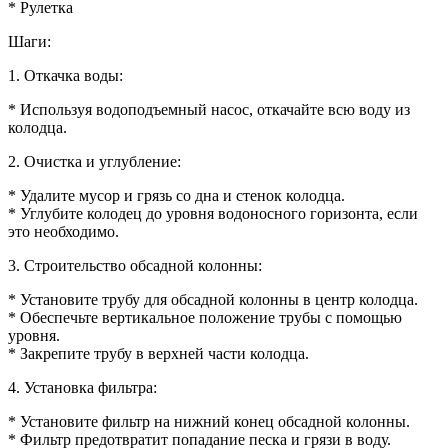
* Рулетка
Шаги:
1. Откачка воды:
* Используя водоподъемный насос, откачайте всю воду из
колодца.
2. Очистка и углубление:
* Удалите мусор и грязь со дна и стенок колодца.
* Углубите колодец до уровня водоносного горизонта, если
это необходимо.
3. Строительство обсадной колонны:
* Установите трубу для обсадной колонны в центр колодца.
* Обеспечьте вертикальное положение трубы с помощью
уровня.
* Закрепите трубу в верхней части колодца.
4. Установка фильтра:
* Установите фильтр на нижний конец обсадной колонны.
* Фильтр предотвратит попадание песка и грязи в воду.