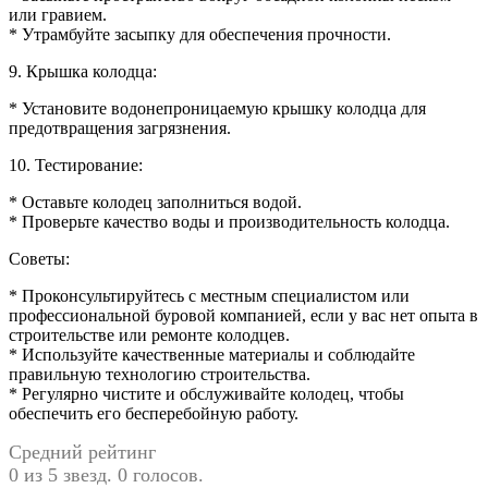
или гравием.
* Утрамбуйте засыпку для обеспечения прочности.
9. Крышка колодца:
* Установите водонепроницаемую крышку колодца для
предотвращения загрязнения.
10. Тестирование:
* Оставьте колодец заполниться водой.
* Проверьте качество воды и производительность колодца.
Советы:
* Проконсультируйтесь с местным специалистом или
профессиональной буровой компанией, если у вас нет опыта в
строительстве или ремонте колодцев.
* Используйте качественные материалы и соблюдайте
правильную технологию строительства.
* Регулярно чистите и обслуживайте колодец, чтобы
обеспечить его бесперебойную работу.
Средний рейтинг
0 из 5 звезд. 0 голосов.