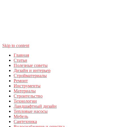
Skip to content
Главная
Статьи
Полезные советы
Дизайн и интерьер
Стройматериалы
Ремонт
Инструменты
Материалы
Строительство
Технологии
Ландшафтный дизайн
Тепловые насосы
Мебель
Сантехника
Водоснабжение и очистка