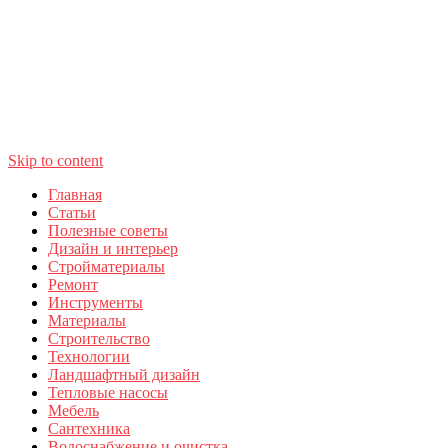
Skip to content
Главная
Статьи
Полезные советы
Дизайн и интерьер
Стройматериалы
Ремонт
Инструменты
Материалы
Строительство
Технологии
Ландшафтный дизайн
Тепловые насосы
Мебель
Сантехника
Водоснабжение и очистка