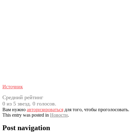
Источник
Средний рейтинг
0 из 5 звезд. 0 голосов.
Вам нужно
авторизироваться
для того, чтобы проголосовать.
This entry was posted in
Новости
.
Post navigation