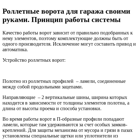
Роллетные ворота для гаража своими
руками. Принцип работы системы
Качество работы ворот зависит от правильно подобранных к
нему элементов, поэтому комплектующие должны быть от
одного производителя. Исключение могут составить привод и
автоматика.
Устройство роллетных ворот:
Полотно из роллетных профилей – ламели, соединенные
между собой продольными зацепами.
Направляющие – 2 вертикальные шины, ширина которых
находится в зависимости от толщины элементов полотна, а
длина от высоты проема и способа установки.
Во время работы ворот в П-образные профили попадают
ламели, которые там удерживаются за счет особых замков-
креплений. Для защиты механизма от мусора и грязи в пазах
установлены специальные щетки или уплотнители из