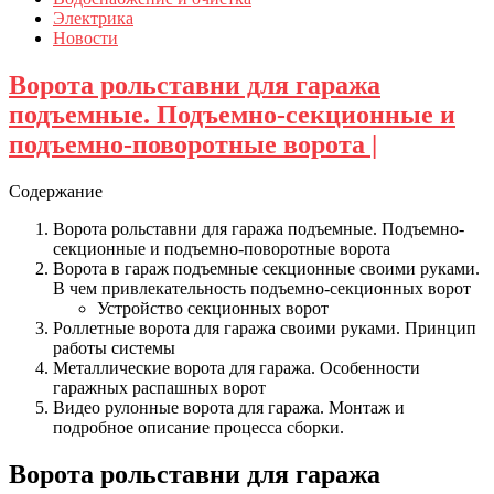
Электрика
Новости
Ворота рольставни для гаража
подъемные. Подъемно-секционные и
подъемно-поворотные ворота |
Содержание
Ворота рольставни для гаража подъемные. Подъемно-
секционные и подъемно-поворотные ворота
Ворота в гараж подъемные секционные своими руками.
В чем привлекательность подъемно-секционных ворот
Устройство секционных ворот
Роллетные ворота для гаража своими руками. Принцип
работы системы
Металлические ворота для гаража. Особенности
гаражных распашных ворот
Видео рулонные ворота для гаража. Монтаж и
подробное описание процесса сборки.
Ворота рольставни для гаража