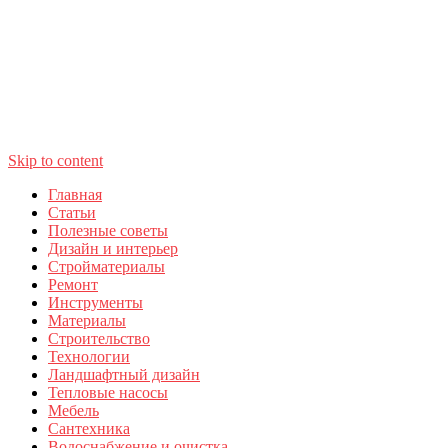
Skip to content
Главная
Статьи
Полезные советы
Дизайн и интерьер
Стройматериалы
Ремонт
Инструменты
Материалы
Строительство
Технологии
Ландшафтный дизайн
Тепловые насосы
Мебель
Сантехника
Водоснабжение и очистка