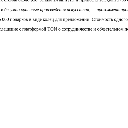
 в безумно красивые произведения искусства», — прокомментиро
5 000 подарков в виде колец для предложений. Стоимость одного 
лашение с платформой TON о сотрудничестве и обязательном пе