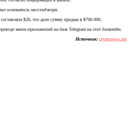
вал основатель мессенджера.
составляла $20, что дало сумму продаж в $700 000.
реводе мини-приложений на базе Telegram на этот блокчейн.
Источник:
cryptonews.net