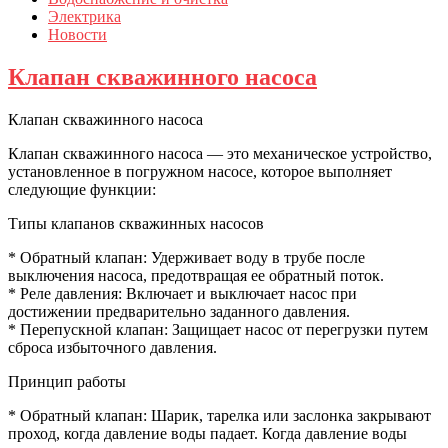
Электрика
Новости
Клапан скважинного насоса
Клапан скважинного насоса
Клапан скважинного насоса — это механическое устройство,
установленное в погружном насосе, которое выполняет
следующие функции:
Типы клапанов скважинных насосов
* Обратный клапан: Удерживает воду в трубе после
выключения насоса, предотвращая ее обратный поток.
* Реле давления: Включает и выключает насос при
достижении предварительно заданного давления.
* Перепускной клапан: Защищает насос от перегрузки путем
сброса избыточного давления.
Принцип работы
* Обратный клапан: Шарик, тарелка или заслонка закрывают
проход, когда давление воды падает. Когда давление воды