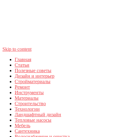
Skip to content
Главная
Статьи
Полезные советы
Дизайн и интерьер
Стройматериалы
Ремонт
Инструменты
Материалы
Строительство
Технологии
Ландшафтный дизайн
Тепловые насосы
Мебель
Сантехника
Водоснабжение и очистка