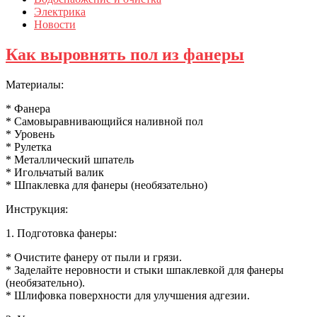
Электрика
Новости
Как выровнять пол из фанеры
Материалы:
* Фанера
* Самовыравнивающийся наливной пол
* Уровень
* Рулетка
* Металлический шпатель
* Игольчатый валик
* Шпаклевка для фанеры (необязательно)
Инструкция:
1. Подготовка фанеры:
* Очистите фанеру от пыли и грязи.
* Заделайте неровности и стыки шпаклевкой для фанеры
(необязательно).
* Шлифовка поверхности для улучшения адгезии.