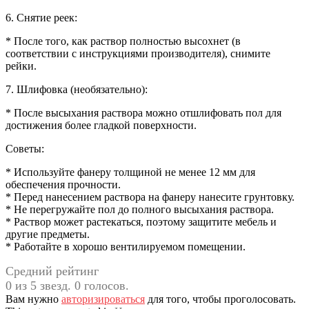
6. Снятие реек:
* После того, как раствор полностью высохнет (в
соответствии с инструкциями производителя), снимите
рейки.
7. Шлифовка (необязательно):
* После высыхания раствора можно отшлифовать пол для
достижения более гладкой поверхности.
Советы:
* Используйте фанеру толщиной не менее 12 мм для
обеспечения прочности.
* Перед нанесением раствора на фанеру нанесите грунтовку.
* Не перегружайте пол до полного высыхания раствора.
* Раствор может растекаться, поэтому защитите мебель и
другие предметы.
* Работайте в хорошо вентилируемом помещении.
Средний рейтинг
0 из 5 звезд. 0 голосов.
Вам нужно
авторизироваться
для того, чтобы проголосовать.