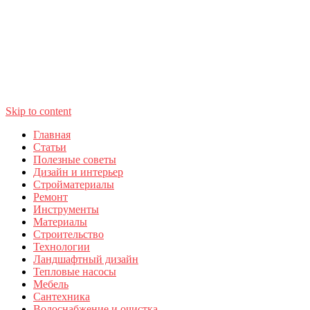
Skip to content
Главная
Статьи
Полезные советы
Дизайн и интерьер
Стройматериалы
Ремонт
Инструменты
Материалы
Строительство
Технологии
Ландшафтный дизайн
Тепловые насосы
Мебель
Сантехника
Водоснабжение и очистка