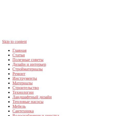
Skip to content
Главная
Статьи
Полезные советы
Дизайн и интерьер
Стройматериалы
Ремонт
Инструменты
Материалы
Строительство
Технологии
Ландшафтный дизайн
Тепловые насосы
Мебель
Сантехника
Водоснабжение и очистка