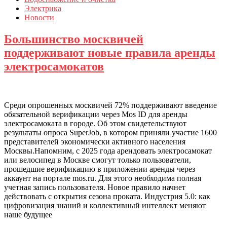
Электрика
Новости
Большинство москвичей
поддерживают новые правила аренды
электросамокатов
Среди опрошенных москвичей 72% поддерживают введение
обязательной верификации через Mos ID для аренды
электросамоката в городе. Об этом свидетельствуют
результаты опроса SuperJob, в котором приняли участие 1600
представителей экономически активного населения
Москвы.Напомним, с 2025 года арендовать электросамокат
или велосипед в Москве смогут только пользователи,
прошедшие верификацию в приложении аренды через
аккаунт на портале mos.ru. Для этого необходима полная
учетная запись пользователя. Новое правило начнет
действовать с открытия сезона проката. Индустрия 5.0: как
цифровизация знаний и коллективный интеллект меняют
наше будущее