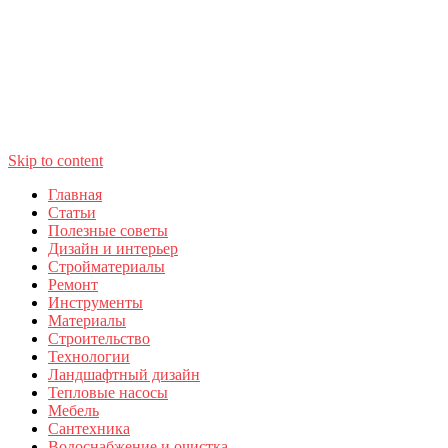
Skip to content
Главная
Статьи
Полезные советы
Дизайн и интерьер
Стройматериалы
Ремонт
Инструменты
Материалы
Строительство
Технологии
Ландшафтный дизайн
Тепловые насосы
Мебель
Сантехника
Водоснабжение и очистка