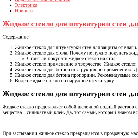
Электрика
Новости
Жидкое стекло для штукатурки стен дл
Содержание
Жидкое стекло для штукатурки стен для защиты от влаги
Жидкое стекло для стола. Почему не нужно покупать жидк
Стоит ли покупать жидкое стекло на стол
Жидкое стекло применение в творчестве. Жидкое стекло:
Жидкое стекло для бетона инструкция по применению. Д
Жидкое стекло для бетона пропорции. Рекомендуемые с
Видео жидкое стекло на наружное штукатурку
Жидкое стекло для штукатурки стен дл
Жидкое стекло представляет собой щелочной водный раствор си
вещества – силикатный клей. Да, тот самый, который знаком все
При застывании жидкое стекло превращается в прозрачную мас