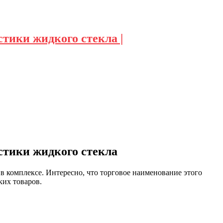
тики жидкого стекла |
стики жидкого стекла
в комплексе. Интересно, что торговое наименование этого
ких товаров.