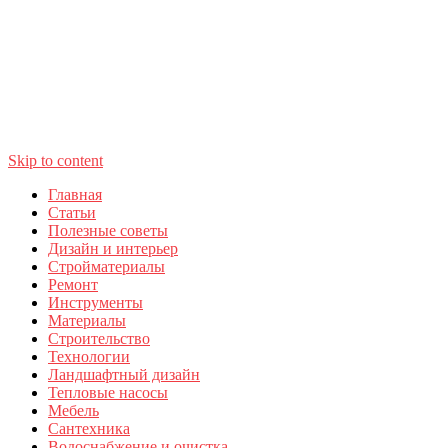
Skip to content
Главная
Статьи
Полезные советы
Дизайн и интерьер
Стройматериалы
Ремонт
Инструменты
Материалы
Строительство
Технологии
Ландшафтный дизайн
Тепловые насосы
Мебель
Сантехника
Водоснабжение и очистка