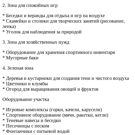
2. Зона для спокойных игр
* Беседки и веранды для отдыха и игр на воздухе
* Скамейки и столики для творческих занятий (рисование,
лепка)
* Уголок для наблюдения за природой
3. Зона для хозяйственных нужд
* Оборудование для хранения спортивного инвентаря
* Мусорные баки
4. Зеленая зона
* Деревья и кустарники для создания тени и чистого воздуха
* Цветники и клумбы
* Огород для выращивания овощей и фруктов
Оборудование участка
* Игровые комплексы (горки, качели, карусели)
* Спортивное оборудование (мячи, ракетки, кегли)
* Теневые навесы и беседки
* Песочницы с песком
* Фонтанчики с питьевой водой