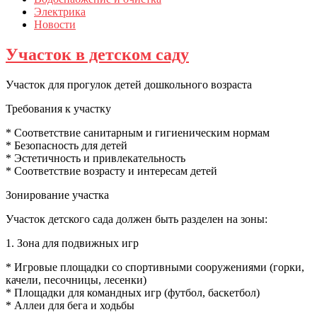
Электрика
Новости
Участок в детском саду
Участок для прогулок детей дошкольного возраста
Требования к участку
* Соответствие санитарным и гигиеническим нормам
* Безопасность для детей
* Эстетичность и привлекательность
* Соответствие возрасту и интересам детей
Зонирование участка
Участок детского сада должен быть разделен на зоны:
1. Зона для подвижных игр
* Игровые площадки со спортивными сооружениями (горки,
качели, песочницы, лесенки)
* Площадки для командных игр (футбол, баскетбол)
* Аллеи для бега и ходьбы