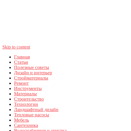
Skip to content
Главная
Статьи
Полезные советы
Дизайн и интерьер
Стройматериалы
Ремонт
Инструменты
Материалы
Строительство
Технологии
Ландшафтный дизайн
Тепловые насосы
Мебель
Сантехника
Водоснабжение и очистка