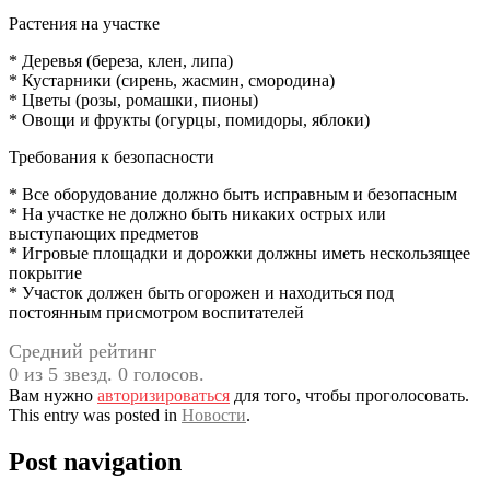
Растения на участке
* Деревья (береза, клен, липа)
* Кустарники (сирень, жасмин, смородина)
* Цветы (розы, ромашки, пионы)
* Овощи и фрукты (огурцы, помидоры, яблоки)
Требования к безопасности
* Все оборудование должно быть исправным и безопасным
* На участке не должно быть никаких острых или
выступающих предметов
* Игровые площадки и дорожки должны иметь нескользящее
покрытие
* Участок должен быть огорожен и находиться под
постоянным присмотром воспитателей
Средний рейтинг
0 из 5 звезд. 0 голосов.
Вам нужно
авторизироваться
для того, чтобы проголосовать.
This entry was posted in
Новости
.
Post navigation