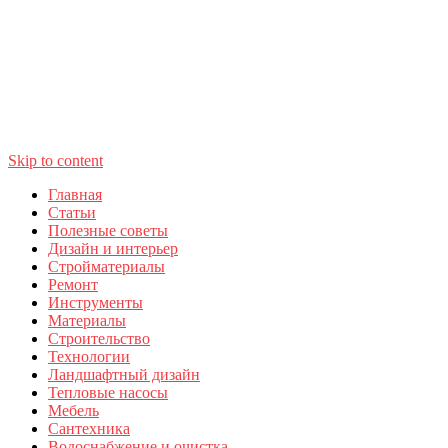
Skip to content
Главная
Статьи
Полезные советы
Дизайн и интерьер
Стройматериалы
Ремонт
Инструменты
Материалы
Строительство
Технологии
Ландшафтный дизайн
Тепловые насосы
Мебель
Сантехника
Водоснабжение и очистка