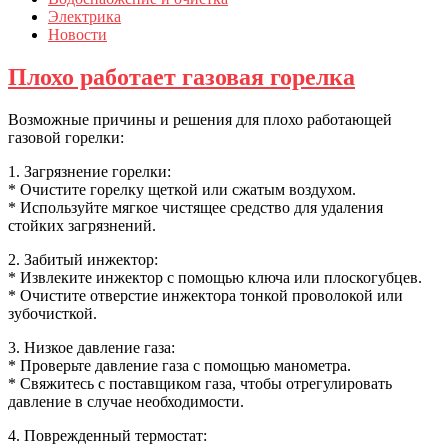
Электрика
Новости
Плохо работает газовая горелка
Возможные причины и решения для плохо работающей
газовой горелки:
1. Загрязнение горелки:
* Очистите горелку щеткой или сжатым воздухом.
* Используйте мягкое чистящее средство для удаления
стойких загрязнений.
2. Забитый инжектор:
* Извлеките инжектор с помощью ключа или плоскогубцев.
* Очистите отверстие инжектора тонкой проволокой или
зубочисткой.
3. Низкое давление газа:
* Проверьте давление газа с помощью манометра.
* Свяжитесь с поставщиком газа, чтобы отрегулировать
давление в случае необходимости.
4. Поврежденный термостат: