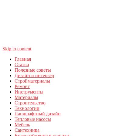
Skip to content
Главная
Статьи
Полезные советы
Дизайн и интерьер
Стройматериалы
Ремонт
Инструменты
Материалы
Строительство
Технологии
Ландшафтный дизайн
Тепловые насосы
Мебель
Сантехника
Водоснабжение и очистка