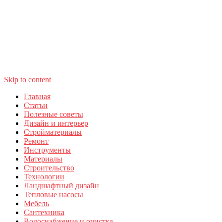
Skip to content
Главная
Статьи
Полезные советы
Дизайн и интерьер
Стройматериалы
Ремонт
Инструменты
Материалы
Строительство
Технологии
Ландшафтный дизайн
Тепловые насосы
Мебель
Сантехника
Водоснабжение и очистка