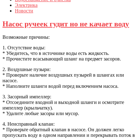
Электрика
Новости
Насос ручеек гудит но не качает воду
Возможные причины:
1. Отсутствие воды:
* Убедитесь, что в источнике воды есть жидкость.
* Прочистите всасывающий шланг на предмет засоров.
2. Воздушные пузыри:
* Проверьте наличие воздушных пузырей в шлангах или
насосе.
* Наполните шланги водой перед включением насоса.
3. Засорный импеллер:
* Отсоедините входной и выходной шланги и осмотрите
импеллер (крыльчатку).
* Удалите любые засоры или мусор.
4. Неисправный клапан:
* Проверьте обратный клапан в насосе. Он должен легко
пропускать воду в одном направлении и перекрывать поток в