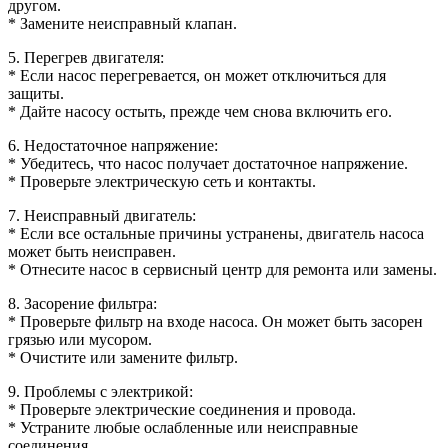
другом.
* Замените неисправный клапан.
5. Перегрев двигателя:
* Если насос перегревается, он может отключиться для
защиты.
* Дайте насосу остыть, прежде чем снова включить его.
6. Недостаточное напряжение:
* Убедитесь, что насос получает достаточное напряжение.
* Проверьте электрическую сеть и контакты.
7. Неисправный двигатель:
* Если все остальные причины устранены, двигатель насоса
может быть неисправен.
* Отнесите насос в сервисный центр для ремонта или замены.
8. Засорение фильтра:
* Проверьте фильтр на входе насоса. Он может быть засорен
грязью или мусором.
* Очистите или замените фильтр.
9. Проблемы с электрикой:
* Проверьте электрические соединения и провода.
* Устраните любые ослабленные или неисправные
соединения.