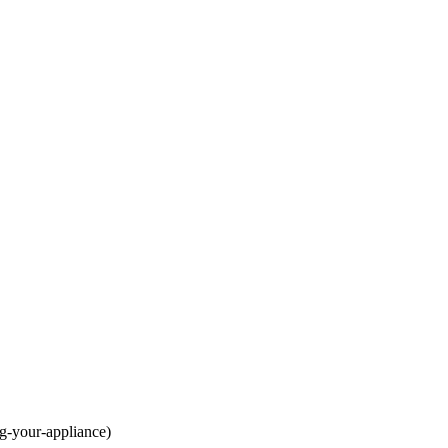
-your-appliance)