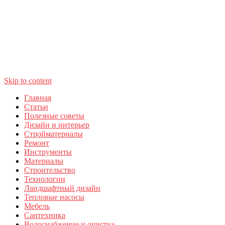
Skip to content
Главная
Статьи
Полезные советы
Дизайн и интерьер
Стройматериалы
Ремонт
Инструменты
Материалы
Строительство
Технологии
Ландшафтный дизайн
Тепловые насосы
Мебель
Сантехника
Водоснабжение и очистка