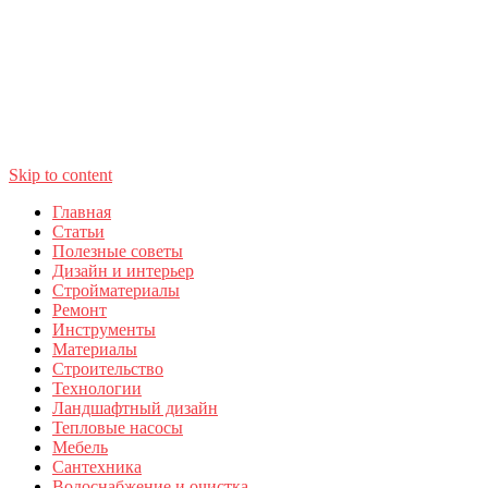
Skip to content
Главная
Статьи
Полезные советы
Дизайн и интерьер
Стройматериалы
Ремонт
Инструменты
Материалы
Строительство
Технологии
Ландшафтный дизайн
Тепловые насосы
Мебель
Сантехника
Водоснабжение и очистка