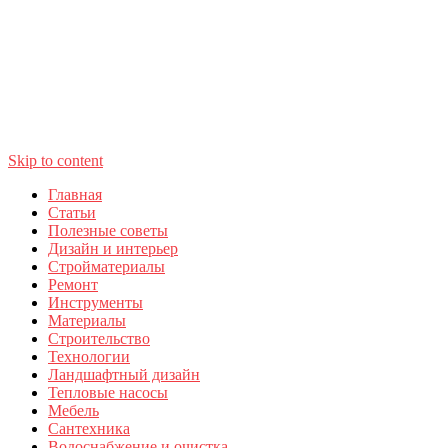
Skip to content
Главная
Статьи
Полезные советы
Дизайн и интерьер
Стройматериалы
Ремонт
Инструменты
Материалы
Строительство
Технологии
Ландшафтный дизайн
Тепловые насосы
Мебель
Сантехника
Водоснабжение и очистка