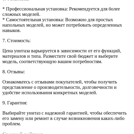
* Профессиональная установка: Рекомендуется для более
сложных моделей.
* Самостоятельная установка: Возможно для простых
напольных моделей, но может потребовать определенных
навыков.
7. Стоимость:
Цена унитаза варьируется в зависимости от его функций,
материалов и типа. Разместите свой бюджет и выберите
модель, соответствующую вашим потребностям.
8. Отзывы:
Ознакомьтесь с отзывами покупателей, чтобы получить
представление о производительности, долговечности и
удобстве использования конкретных моделей.
9. Гарантия:
Выбирайте унитаз с надежной гарантией, чтобы обеспечить
его замену или ремонт в случае возникновения каких-либо
проблем.