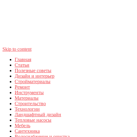
Skip to content
Главная
Статьи
Полезные советы
Дизайн и интерьер
Стройматериалы
Ремонт
Инструменты
Материалы
Строительство
Технологии
Ландшафтный дизайн
Тепловые насосы
Мебель
Сантехника
Водоснабжение и очистка