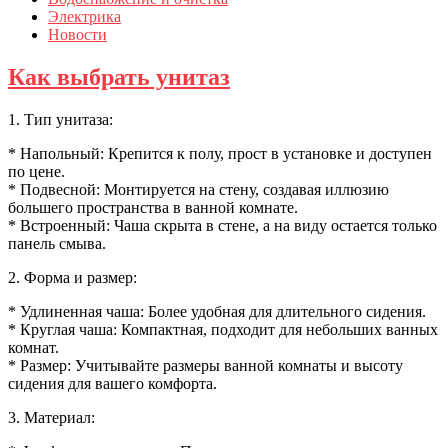
Электрика
Новости
Как выбрать унитаз
1. Тип унитаза:
* Напольный: Крепится к полу, прост в установке и доступен
по цене.
* Подвесной: Монтируется на стену, создавая иллюзию
большего пространства в ванной комнате.
* Встроенный: Чаша скрыта в стене, а на виду остается только
панель смыва.
2. Форма и размер:
* Удлиненная чаша: Более удобная для длительного сидения.
* Круглая чаша: Компактная, подходит для небольших ванных
комнат.
* Размер: Учитывайте размеры ванной комнаты и высоту
сидения для вашего комфорта.
3. Материал: