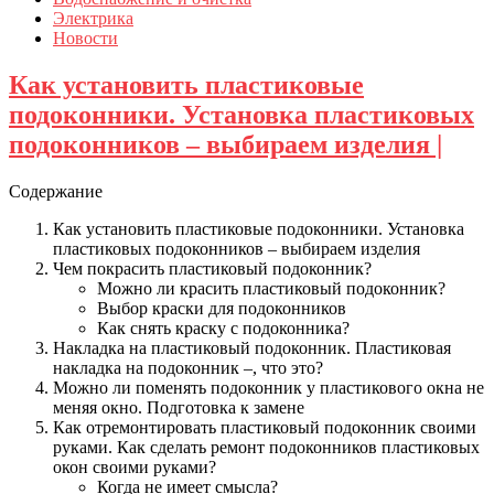
Электрика
Новости
Как установить пластиковые
подоконники. Установка пластиковых
подоконников – выбираем изделия |
Содержание
Как установить пластиковые подоконники. Установка
пластиковых подоконников – выбираем изделия
Чем покрасить пластиковый подоконник?
Можно ли красить пластиковый подоконник?
Выбор краски для подоконников
Как снять краску с подоконника?
Накладка на пластиковый подоконник. Пластиковая
накладка на подоконник –, что это?
Можно ли поменять подоконник у пластикового окна не
меняя окно. Подготовка к замене
Как отремонтировать пластиковый подоконник своими
руками. Как сделать ремонт подоконников пластиковых
окон своими руками?
Когда не имеет смысла?