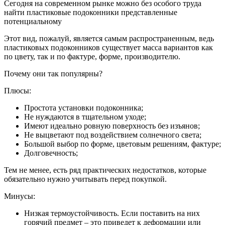
Сегодня на современном рынке можно без особого труда
найти пластиковые подоконники представленные
потенциальному
Этот вид, пожалуй, является самым распространенным, ведь
пластиковых подоконников существует масса вариантов как
по цвету, так и по фактуре, форме, производителю.
Почему они так популярны?
Плюсы:
Простота установки подоконника;
Не нуждаются в тщательном уходе;
Имеют идеально ровную поверхность без изъянов;
Не выцветают под воздействием солнечного света;
Большой выбор по форме, цветовым решениям, фактуре;
Долговечность;
Тем не менее, есть ряд практических недостатков, которые
обязательно нужно учитывать перед покупкой.
Минусы:
Низкая термоустойчивость. Если поставить на них
горячий предмет – это приведет к деформации или