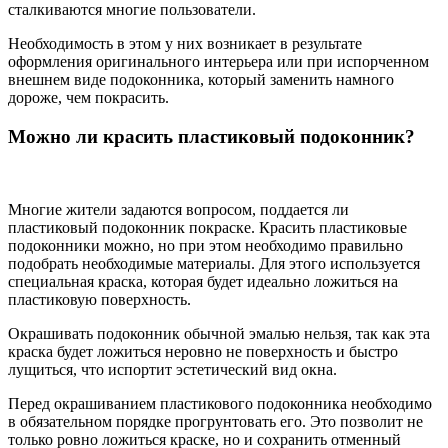
сталкиваются многие пользователи.
Необходимость в этом у них возникает в результате
оформления оригинального интерьера или при испорченном
внешнем виде подоконника, который заменить намного
дороже, чем покрасить.
Можно ли красить пластиковый подоконник?
Многие жители задаются вопросом, поддается ли
пластиковый подоконник покраске. Красить пластиковые
подоконники можно, но при этом необходимо правильно
подобрать необходимые материалы. Для этого используется
специальная краска, которая будет идеально ложиться на
пластиковую поверхность.
Окрашивать подоконник обычной эмалью нельзя, так как эта
краска будет ложиться неровно не поверхность и быстро
лущиться, что испортит эстетический вид окна.
Перед окрашиванием пластикового подоконника необходимо
в обязательном порядке прогрунтовать его. Это позволит не
только ровно ложиться краске, но и сохранить отменный