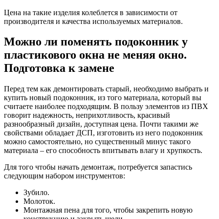
Цена на такие изделия колеблется в зависимости от
производителя и качества используемых материалов.
Можно ли поменять подоконник у
пластикового окна не меняя окно.
Подготовка к замене
Перед тем как демонтировать старый, необходимо выбрать и
купить новый подоконник, из того материала, который вы
считаете наиболее подходящим. В пользу элементов из ПВХ
говорит надежность, неприхотливость, красивый
разнообразный дизайн, доступная цена. Почти такими же
свойствами обладает ДСП, изготовить из него подоконник
можно самостоятельно, но существенный минус такого
материала – его способность впитывать влагу и хрупкость.
Для того чтобы начать демонтаж, потребуется запастись
следующим набором инструментов:
Зубило.
Молоток.
Монтажная пена для того, чтобы закрепить новую
конструкцию и закрыть щели.