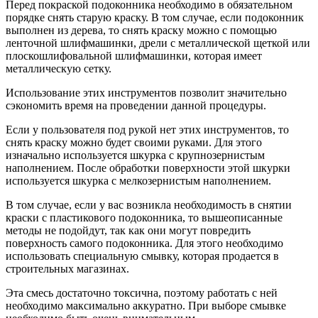
Перед покраской подоконника необходимо в обязательном
порядке снять старую краску. В том случае, если подоконник
выполнен из дерева, то снять краску можно с помощью
ленточной шлифмашинки, дрели с металлической щеткой или
плоскошлифовальной шлифмашинки, которая имеет
металлическую сетку.
Использование этих инструментов позволит значительно
сэкономить время на проведении данной процедуры.
Если у пользователя под рукой нет этих инструментов, то
снять краску можно будет своими руками. Для этого
изначально используется шкурка с крупнозернистым
наполнением. После обработки поверхности этой шкурки
используется шкурка с мелкозернистым наполнением.
В том случае, если у вас возникла необходимость в снятии
краски с пластикового подоконника, то вышеописанные
методы не подойдут, так как они могут повредить
поверхность самого подоконника. Для этого необходимо
использовать специальную смывку, которая продается в
строительных магазинах.
Эта смесь достаточно токсична, поэтому работать с ней
необходимо максимально аккуратно. При выборе смывке