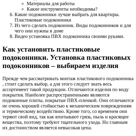
Материалы для работы
Какие инструменты необходимы?
Какие подоконники лучше выбрать для квартиры.
Пластиковые подоконники
Из чего сделать подоконник. Виды подоконников и для
чего они нужны в доме
Видео установка ПВХ подоконника своими руками.
Как установить пластиковые
подоконники. Установка пластиковых
подоконников – выбираем изделия
Прежде чем рассматривать монтаж пластикового подоконника
, стоит сделать выбор, а для этого следует знать весь
ассортимент такой продукции. Отличаются изделия по виду
покрытия. Наиболее распространенными являются
подоконные плиты, покрытые ПВХ-пленкой. Они отличаются
не очень хорошей стойкостью к механическим повреждениям
и термическому воздействию. Кроме того, со временем они
теряют свой вид, так как впитывают грязь, пыль и красящие
вещества, поэтому требуют тщательного ухода. Но главным
их достоинством является невысокая цена.