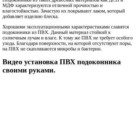
МДФ характеризуются отличной прочностью и
влагостойкостью. Зачастую их покрывают лаком, который
добавляет изделию блеска.
Хорошими эксплуатационными характеристиками славятся
подоконники из ПВХ. Данный материал стойкий к
солнечным лучам и влаге. К тому же ПВХ не требует особого
ухода. Благодаря поверхности, на которой отсутствуют поры,
на ПВХ не скапливаются микробы и бактерии.
Видео установка ПВХ подоконника
своими руками.