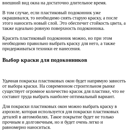
внешний вид окна на достаточно длительное время.
В том случае, если пластиковый подоконник уже
окрашивался, то необходимо снять старую краску, а после
этого наносить новый слой. Это обеспечит стойкость цвета, а
также идеально ровную поверхность подоконника.
Красить пластиковый подоконник можно, но при этом
необходимо правильно выбрать краску для него, а также
придерживаться техники ее нанесения.
Выбор краски для подоконников
Удачная покраска пластиковых окон будет напрямую зависеть
от выбора краски. На современном строительном рынке
существует огромное количество красок для пластике, что не
составит труда выбрать наиболее оптимальный вариант.
Для покраски пластиковых окон можно выбрать краску в
аэрозоле, которая используется для покраски пластиковых
деталей в автомобилях. Такое покрытие будет не только
прочным и долговечным, но и будет очень легко и
равномерно наноситься.