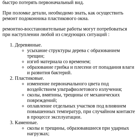
быстро потерять первоначальный вид.
При поломке детали, необходимо знать, как осуществить
ремонт подоконника пластикового окна.
ремонтно-восстановительные работы могут потребоваться
при наступлении любой из следующих ситуаций :
Деревянные.
усыхание структуры дерева с образованием
трещин;
изгиб материала со временем;
образование грибка и плесени от попадания влаги
и развития бактерий.
Пластиковые.
изменение первоначального цвета под
воздействием ультрафиолетового излучения;
сколы, вмятины, трещины от механических
повреждений;
оплавление отдельных участков под влиянием
повышенных температур, при случайном контакте
в процессе эксплуатации.
Каменные.
сколы и трещины, образовавшиеся при ударных
нагрузках;