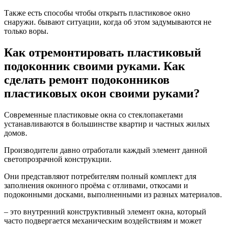
Также есть способы чтобы открыть пластиковое окно
снаружи. бывают ситуации, когда об этом задумываются не
только воры.
Как отремонтировать пластиковый
подоконник своими руками. Как
сделать ремонт подоконников
пластиковых окон своими руками?
Современные пластиковые окна со стеклопакетами
устанавливаются в большинстве квартир и частных жилых
домов.
Производители давно отработали каждый элемент данной
светопрозрачной конструкции.
Они представляют потребителям полный комплект для
заполнения оконного проёма с отливами, откосами и
подоконными досками, выполненными из разных материалов.
– это внутренний конструктивный элемент окна, который
часто подвергается механическим воздействиям и может