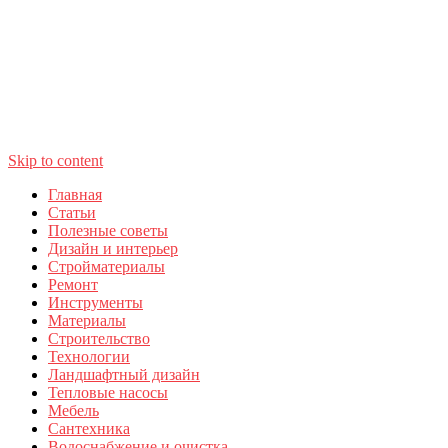
Skip to content
Главная
Статьи
Полезные советы
Дизайн и интерьер
Стройматериалы
Ремонт
Инструменты
Материалы
Строительство
Технологии
Ландшафтный дизайн
Тепловые насосы
Мебель
Сантехника
Водоснабжение и очистка