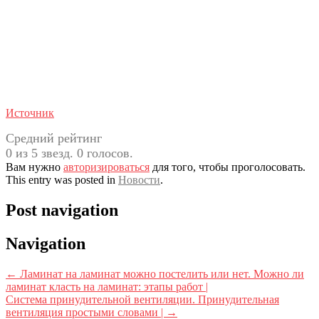
Источник
Средний рейтинг
0 из 5 звезд. 0 голосов.
Вам нужно
авторизироваться
для того, чтобы проголосовать.
This entry was posted in
Новости
.
Post navigation
Navigation
←
Ламинат на ламинат можно постелить или нет. Можно ли
ламинат класть на ламинат: этапы работ |
Система принудительной вентиляции. Принудительная
вентиляция простыми словами |
→