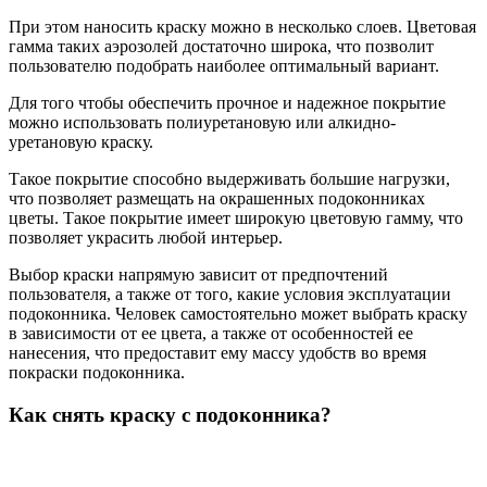
При этом наносить краску можно в несколько слоев. Цветовая
гамма таких аэрозолей достаточно широка, что позволит
пользователю подобрать наиболее оптимальный вариант.
Для того чтобы обеспечить прочное и надежное покрытие
можно использовать полиуретановую или алкидно-
уретановую краску.
Такое покрытие способно выдерживать большие нагрузки,
что позволяет размещать на окрашенных подоконниках
цветы. Такое покрытие имеет широкую цветовую гамму, что
позволяет украсить любой интерьер.
Выбор краски напрямую зависит от предпочтений
пользователя, а также от того, какие условия эксплуатации
подоконника. Человек самостоятельно может выбрать краску
в зависимости от ее цвета, а также от особенностей ее
нанесения, что предоставит ему массу удобств во время
покраски подоконника.
Как снять краску с подоконника?