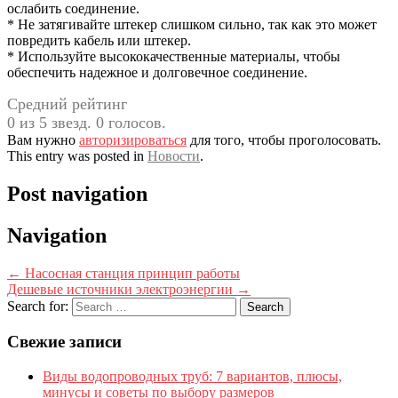
ослабить соединение.
* Не затягивайте штекер слишком сильно, так как это может
повредить кабель или штекер.
* Используйте высококачественные материалы, чтобы
обеспечить надежное и долговечное соединение.
Средний рейтинг
0 из 5 звезд. 0 голосов.
Вам нужно
авторизироваться
для того, чтобы проголосовать.
This entry was posted in
Новости
.
Post navigation
Navigation
←
Насосная станция принцип работы
Дешевые источники электроэнергии
→
Search for:
Свежие записи
Виды водопроводных труб: 7 вариантов, плюсы,
минусы и советы по выбору размеров