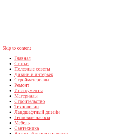
Skip to content
Главная
Статьи
Полезные советы
Дизайн и интерьер
Стройматериалы
Ремонт
Инструменты
Материалы
Строительство
Технологии
Ландшафтный дизайн
Тепловые насосы
Мебель
Сантехника
Водоснабжение и очистка