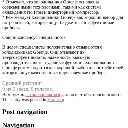
* Отмечает, что холодильники Gorenje оснащены
современными технологиями, такими как система
охлаждения No Frost и инверторный компрессор.
* Рекомендует холодильники Gorenje как хороший выбор для
потребителей, которые ищут бюджетные и эффективные
приборы.
Общий консенсус специалистов
В целом специалисты положительно отзываются о
холодильниках Gorenje. Они отмечают их
энергоэффективность, надежность, высокую
производительность и удобные функции. Холодильники
Gorenje рекомендуются как хороший выбор для потребителей,
которые ищут качественные и долговечные приборы.
Средний рейтинг
0 из 5 звезд. 0 голосов.
Вам нужно
авторизироваться
для того, чтобы проголосовать.
This entry was posted in
Новости
.
Post navigation
Navigation