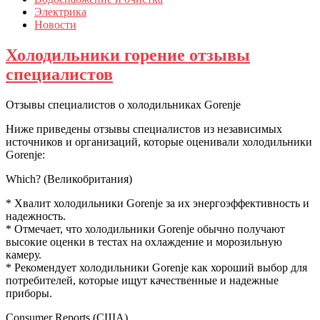
Электрика
Новости
Холодильники горение отзывы
специалистов
Отзывы специалистов о холодильниках Gorenje
Ниже приведены отзывы специалистов из независимых
источников и организаций, которые оценивали холодильники
Gorenje:
Which? (Великобритания)
* Хвалит холодильники Gorenje за их энергоэффективность и
надежность.
* Отмечает, что холодильники Gorenje обычно получают
высокие оценки в тестах на охлаждение и морозильную
камеру.
* Рекомендует холодильники Gorenje как хороший выбор для
потребителей, которые ищут качественные и надежные
приборы.
Consumer Reports (США)