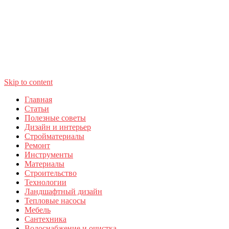
Skip to content
Главная
Статьи
Полезные советы
Дизайн и интерьер
Стройматериалы
Ремонт
Инструменты
Материалы
Строительство
Технологии
Ландшафтный дизайн
Тепловые насосы
Мебель
Сантехника
Водоснабжение и очистка