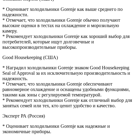
* Оценивает холодильники Gorenje как выше среднего по
надежности.
* Отмечает, что холодильники Gorenje обычно получают
высокие оценки в тестах на охлаждение и морозильную
камеру.
* Рекомендует холодильники Gorenje как хороший выбор для
потребителей, которые ищут долговечные и
высокопроизводительные приборы.
Good Housekeeping (США)
* Наградил холодильники Gorenje знаком Good Housekeeping
Seal of Approval за их исключительную производительность и
надежность.
* Отмечает, что холодильники Gorenje обеспечивают
равномерное охлаждение и оснащены удобными функциями,
такими как зоны с регулируемой температурой.
* Рекомендует холодильники Gorenje как отличный выбор для
занятых семей или тех, кто ценит удобство и качество.
Эксперт РА (Россия)
* Оценивает холодильники Gorenje как надежные и
экономичные приборы.