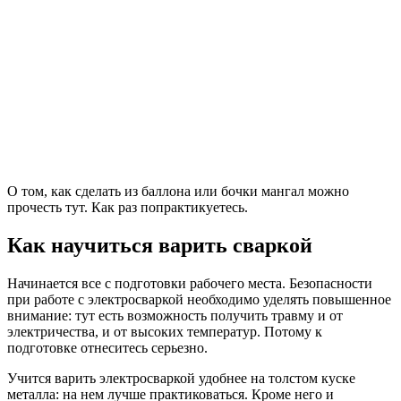
О том, как сделать из баллона или бочки мангал можно
прочесть тут. Как раз попрактикуетесь.
Как научиться варить сваркой
Начинается все с подготовки рабочего места. Безопасности
при работе с электросваркой необходимо уделять повышенное
внимание: тут есть возможность получить травму и от
электричества, и от высоких температур. Потому к
подготовке отнеситесь серьезно.
Учится варить электросваркой удобнее на толстом куске
металла: на нем лучше практиковаться. Кроме него и