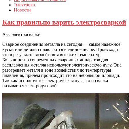
Электрика
Новости
Как правильно варить электросваркой
Азы электросварки
Сварное соединения металла на сегодня — самое надежное:
куски или детали сплавляются в единое целое. Происходит
это в результате воздействия высоких температур.
Большинство современных сварочных аппаратов для
расплавления металла используют электрическую дугу. Она
разогревает металл в зоне воздействия до температуры
плавления, причем происходит это на небольшой площади.
Так как используется электрическая дуга, то и сварка
называется электродуговой.