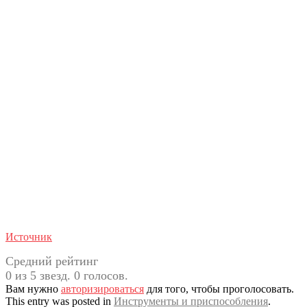
Источник
Средний рейтинг
0 из 5 звезд. 0 голосов.
Вам нужно
авторизироваться
для того, чтобы проголосовать.
This entry was posted in
Инструменты и приспособления
.