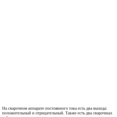
На сварочном аппарате постоянного тока есть два выхода:
положительный и отрицательный. Также есть два сварочных