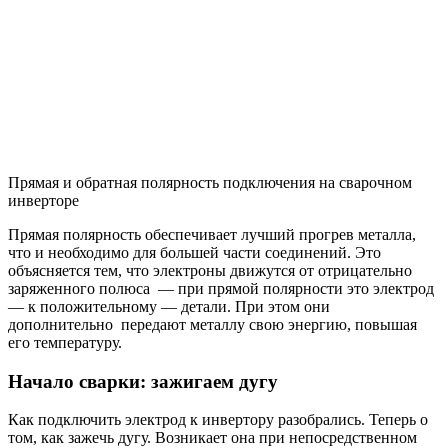
Прямая и обратная полярность подключения на сварочном
инверторе
Прямая полярность обеспечивает лучший прогрев металла,
что и необходимо для большей части соединений. Это
объясняется тем, что электроны движутся от отрицательно
заряженного полюса — при прямой полярности это электрод
— к положительному — детали. При этом они
дополнительно передают металлу свою энергию, повышая
его температуру.
Начало сварки: зажигаем дугу
Как подключить электрод к инвертору разобрались. Теперь о
том, как зажечь дугу. Возникает она при непосредственном