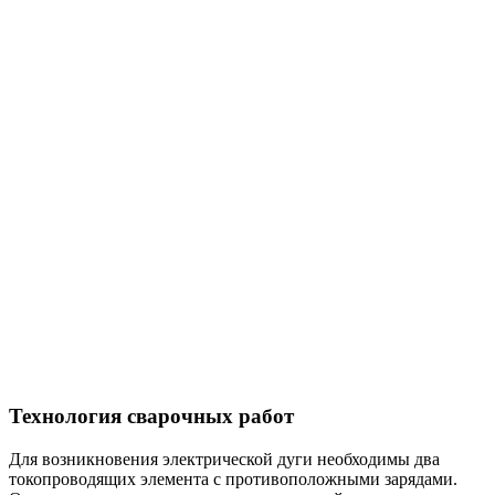
Технология сварочных работ
Для возникновения электрической дуги необходимы два
токопроводящих элемента с противоположными зарядами.