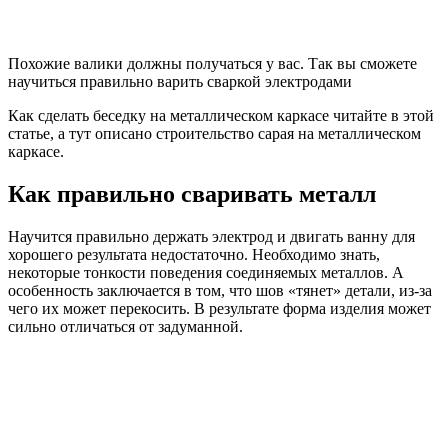
Похожие валики должны получаться у вас. Так вы сможете
научиться правильно варить сваркой электродами
Как сделать беседку на металлическом каркасе читайте в этой
статье, а тут описано строительство сарая на металлическом
каркасе.
Как правильно сваривать металл
Научится правильно держать электрод и двигать ванну для
хорошего результата недостаточно. Необходимо знать,
некоторые тонкости поведения соединяемых металлов. А
особенность заключается в том, что шов «тянет» детали, из-за
чего их может перекосить. В результате форма изделия может
сильно отличаться от задуманной.