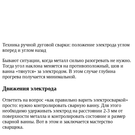
Техника ручной дуговой сварки: положение электрода углом
вперед и углом назад
Бывают ситуации, когда металл сильно разогревать не нужно.
Тогда угол наклона меняется на противоположный, шов и
ванна «тянутся» за электродом. В этом случае глубина
прогрева получается минимальной.
Движения электрода
Ответить на вопрос «как правильно варить электросваркой»
просто: нужно контролировать сварную ванну. Для этого
необходимо удерживать электрод на расстоянии 2-3 мм от
поверхности металла и контролировать состояние и размер
сварной ванны. Вот в этом и заключается мастерство
сварщика.