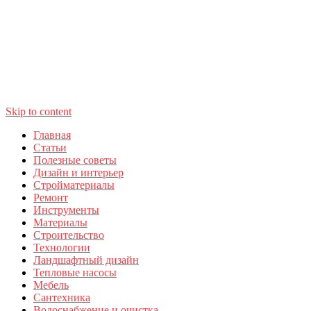
Skip to content
Главная
Статьи
Полезные советы
Дизайн и интерьер
Стройматериалы
Ремонт
Инструменты
Материалы
Строительство
Технологии
Ландшафтный дизайн
Тепловые насосы
Мебель
Сантехника
Водоснабжение и очистка