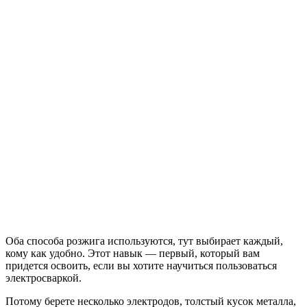
Оба способа розжига используются, тут выбирает каждый,
кому как удобно. Этот навык — первый, который вам
придется освоить, если вы хотите научиться пользоваться
электросваркой.
Потому берете несколько электродов, толстый кусок металла,