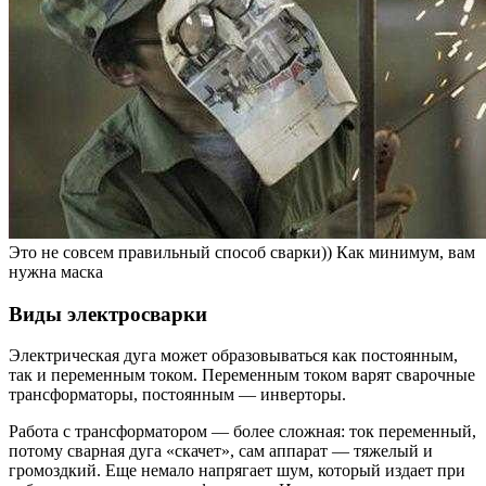
Это не совсем правильный способ сварки)) Как минимум, вам
нужна маска
Виды электросварки
Электрическая дуга может образовываться как постоянным,
так и переменным током. Переменным током варят сварочные
трансформаторы, постоянным — инверторы.
Работа с трансформатором — более сложная: ток переменный,
потому сварная дуга «скачет», сам аппарат — тяжелый и
громоздкий. Еще немало напрягает шум, который издает при